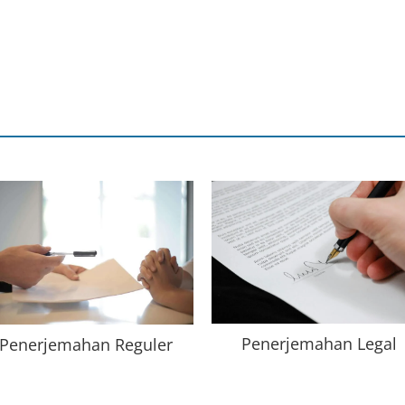
Penerjemahan Legal
Penerjemahan Reguler