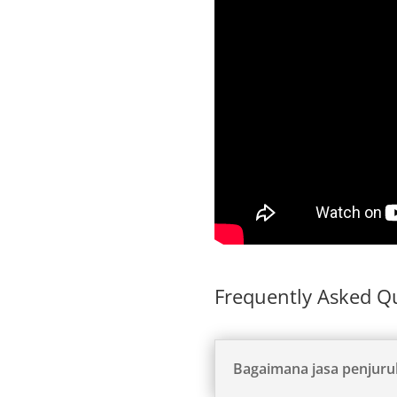
Frequently Asked Qu
Bagaimana jasa penjuru