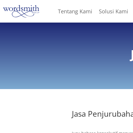
Tentang Kami
Solusi Kami
Jasa Penjurubah