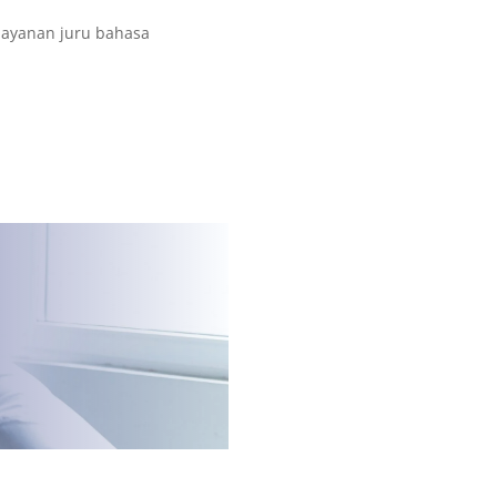
layanan juru bahasa