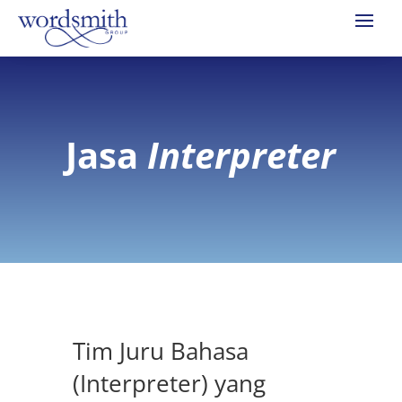
Jasa
Interpreter
Tim Juru Bahasa
(Interpreter) yang