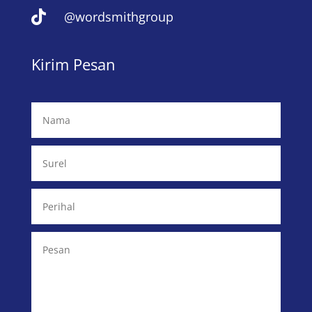

@wordsmithgroup
Kirim Pesan