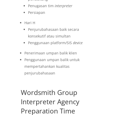
Penugasan tim
interpreter
Persiapan
Hari H
Penjurubahasaan baik secara
konsekutif atau simultan
Penggunaan platform/SIS
device
Penerimaan umpan balik klien
Penggunaan umpan balik untuk
mempertahankan kualitas
penjurubahasaan
Wordsmith Group
Interpreter Agency
Preparation Time