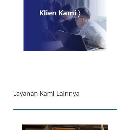
Klien Kami 〉
Layanan Kami Lainnya