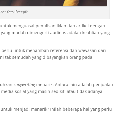
ber foto: Freepik
 untuk menguasai penulisan iklan dan artikel dengan
n yang mudah dimengerti audiens adalah keahlian yang
uga perlu untuk menambah referensi dan wawasan dari
n ini tak semudah yang dibayangkan orang pada
tuhkan
copywriting
menarik. Antara lain adalah penjualan
 media sosial yang masih sedikit, atau tidak adanya
untuk menjadi menarik? Inilah beberapa hal yang perlu