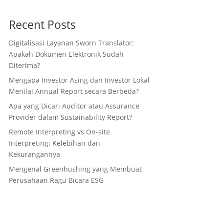
Recent Posts
Digitalisasi Layanan Sworn Translator:
Apakah Dokumen Elektronik Sudah
Diterima?
Mengapa Investor Asing dan Investor Lokal
Menilai Annual Report secara Berbeda?
Apa yang Dicari Auditor atau Assurance
Provider dalam Sustainability Report?
Remote Interpreting vs On-site
Interpreting: Kelebihan dan
Kekurangannya
Mengenal Greenhushing yang Membuat
Perusahaan Ragu Bicara ESG