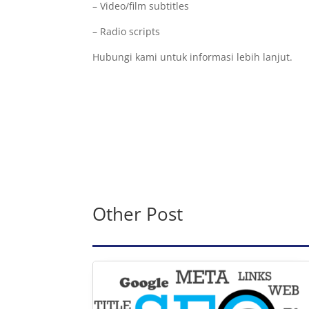
– Video/film subtitles
– Radio scripts
Hubungi kami untuk informasi lebih lanjut.
Other Post