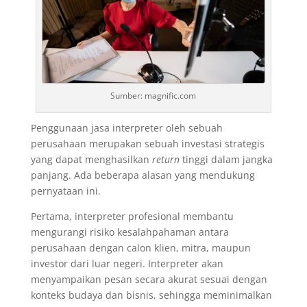
Sumber: magnific.com
Penggunaan jasa interpreter oleh sebuah
perusahaan merupakan sebuah investasi strategis
yang dapat menghasilkan
return
tinggi dalam jangka
panjang. Ada beberapa alasan yang mendukung
pernyataan ini.
Pertama, interpreter profesional membantu
mengurangi risiko kesalahpahaman antara
perusahaan dengan calon klien, mitra, maupun
investor dari luar negeri. Interpreter akan
menyampaikan pesan secara akurat sesuai dengan
konteks budaya dan bisnis, sehingga meminimalkan