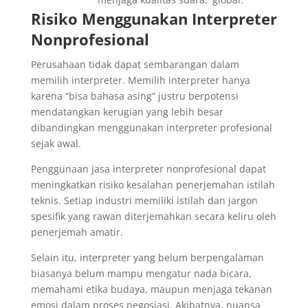
Risiko Menggunakan Interpreter
Nonprofesional
Perusahaan tidak dapat sembarangan dalam
memilih interpreter. Memilih interpreter hanya
karena “bisa bahasa asing” justru berpotensi
mendatangkan kerugian yang lebih besar
dibandingkan menggunakan interpreter profesional
sejak awal.
Penggunaan jasa interpreter nonprofesional dapat
meningkatkan risiko kesalahan penerjemahan istilah
teknis. Setiap industri memiliki istilah dan jargon
spesifik yang rawan diterjemahkan secara keliru oleh
penerjemah amatir.
Selain itu, interpreter yang belum berpengalaman
biasanya belum mampu mengatur nada bicara,
memahami etika budaya, maupun menjaga tekanan
emosi dalam proses negosiasi. Akibatnya, nuansa