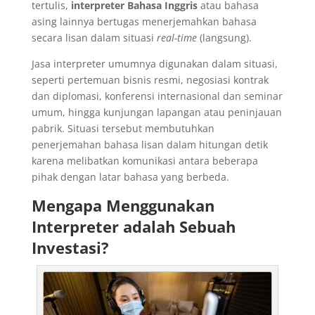
tertulis,
interpreter Bahasa Inggris
atau bahasa
asing lainnya bertugas menerjemahkan bahasa
secara lisan dalam situasi
real-time
(langsung).
Jasa interpreter umumnya digunakan dalam situasi,
seperti pertemuan bisnis resmi, negosiasi kontrak
dan diplomasi, konferensi internasional dan seminar
umum, hingga kunjungan lapangan atau peninjauan
pabrik. Situasi tersebut membutuhkan
penerjemahan bahasa lisan dalam hitungan detik
karena melibatkan komunikasi antara beberapa
pihak dengan latar bahasa yang berbeda.
Mengapa Menggunakan
Interpreter adalah Sebuah
Investasi?