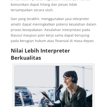
komunikasi dapat hilang dan pesan tidak
tersampaikan secara utuh.
Dan yang terakhir, menggunakan jasa
interpreter
amatir dapat meningkatkan potensi kesalahan dalam
proses kesepakatan. Kesalahan interpretasi pada
klausul maupun poin kerja sama dapat berujung
pada kerugian hukum atau finansial di masa depan.
Nilai Lebih Interpreter
Berkualitas