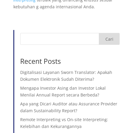
kebutuhan g agenda internasional Anda.
Cari
Recent Posts
Digitalisasi Layanan Sworn Translator: Apakah
Dokumen Elektronik Sudah Diterima?
Mengapa Investor Asing dan Investor Lokal
Menilai Annual Report secara Berbeda?
Apa yang Dicari Auditor atau Assurance Provider
dalam Sustainability Report?
Remote Interpreting vs On-site Interpreting:
Kelebihan dan Kekurangannya