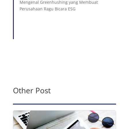
Mengenal Greenhushing yang Membuat
Perusahaan Ragu Bicara ESG
Other Post