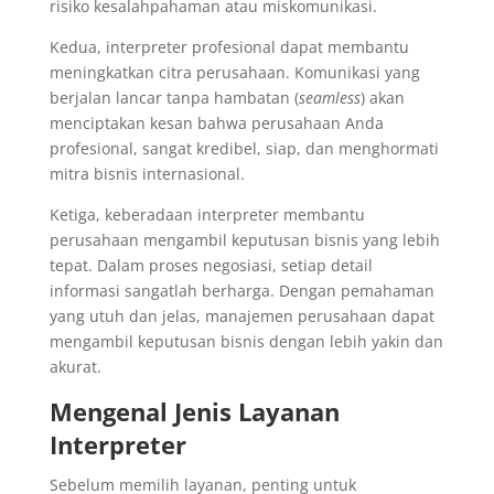
risiko kesalahpahaman atau miskomunikasi.
Kedua, interpreter profesional dapat membantu
meningkatkan citra perusahaan. Komunikasi yang
berjalan lancar tanpa hambatan (
seamless
) akan
menciptakan kesan bahwa perusahaan Anda
profesional, sangat kredibel, siap, dan menghormati
mitra bisnis internasional.
Ketiga, keberadaan interpreter membantu
perusahaan mengambil keputusan bisnis yang lebih
tepat. Dalam proses negosiasi, setiap detail
informasi sangatlah berharga. Dengan pemahaman
yang utuh dan jelas, manajemen perusahaan dapat
mengambil keputusan bisnis dengan lebih yakin dan
akurat.
Mengenal Jenis Layanan
Interpreter
Sebelum memilih layanan, penting untuk