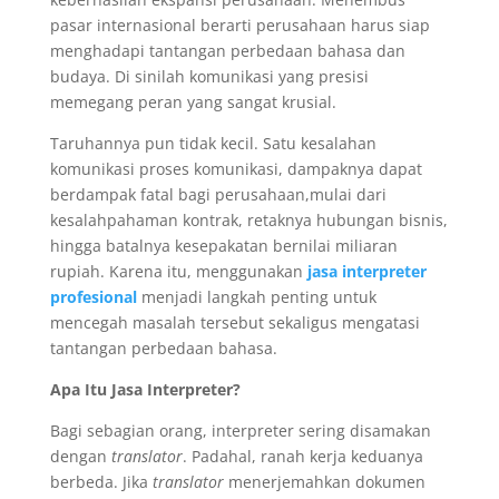
pasar internasional berarti perusahaan harus siap
menghadapi tantangan perbedaan bahasa dan
budaya. Di sinilah komunikasi yang presisi
memegang peran yang sangat krusial.
Taruhannya pun tidak kecil. Satu kesalahan
komunikasi proses komunikasi, dampaknya dapat
berdampak fatal bagi perusahaan,mulai dari
kesalahpahaman kontrak, retaknya hubungan bisnis,
hingga batalnya kesepakatan bernilai miliaran
rupiah. Karena itu, menggunakan
jasa interpreter
profesional
menjadi langkah penting untuk
mencegah masalah tersebut sekaligus mengatasi
tantangan perbedaan bahasa.
Apa Itu Jasa Interpreter?
Bagi sebagian orang, interpreter sering disamakan
dengan
translator
. Padahal, ranah kerja keduanya
berbeda. Jika
translator
menerjemahkan dokumen