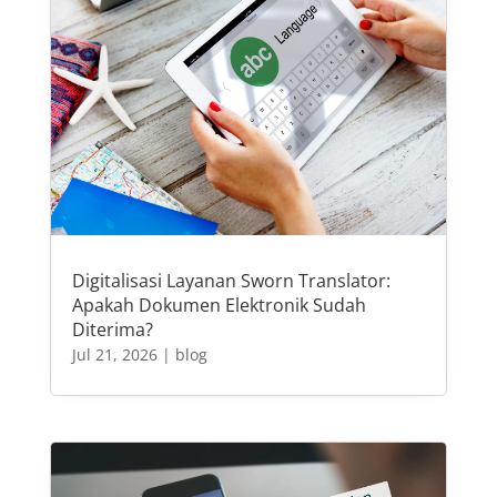
Digitalisasi Layanan Sworn Translator:
Apakah Dokumen Elektronik Sudah
Diterima?
Jul 21, 2026
|
blog