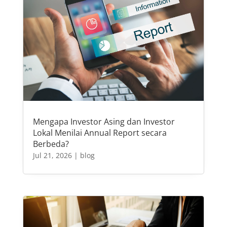
Mengapa Investor Asing dan Investor
Lokal Menilai Annual Report secara
Berbeda?
Jul 21, 2026
|
blog