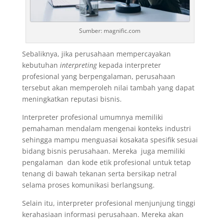
Sumber: magnific.com
Sebaliknya, jika perusahaan mempercayakan
kebutuhan
interpreting
kepada interpreter
profesional yang berpengalaman, perusahaan
tersebut akan memperoleh nilai tambah yang dapat
meningkatkan reputasi bisnis.
Interpreter profesional umumnya memiliki
pemahaman mendalam mengenai konteks industri
sehingga mampu menguasai kosakata spesifik sesuai
bidang bisnis perusahaan. Mereka juga memiliki
pengalaman dan kode etik profesional untuk tetap
tenang di bawah tekanan serta bersikap netral
selama proses komunikasi berlangsung.
Selain itu, interpreter profesional menjunjung tinggi
kerahasiaan informasi perusahaan. Mereka akan