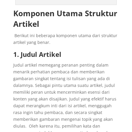
Komponen Utama Struktur
Artikel
Berikut ini beberapa komponen utama dari struktur
artikel yang benar.
1. Judul Artikel
Judul artikel memegang peranan penting dalam
menarik perhatian pembaca dan memberikan
gambaran singkat tentang isi tulisan yang ada di
dalamnya.
Sebagai pintu utama suatu artikel, judul
memiliki peran untuk mencerminkan esensi dari
konten yang akan disajikan.
Judul yang efektif harus
dapat merangkum inti dari isi artikel, menggugah
rasa ingin tahu pembaca, dan secara singkat
memberikan gambaran mengenai topik yang akan
diulas.
Oleh karena itu, pemilihan kata dan