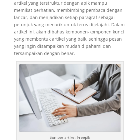
artikel yang terstruktur dengan apik mampu
memikat perhatian, membimbing pembaca dengan
lancar, dan menjadikan setiap paragraf sebagai
petunjuk yang menarik untuk terus dijelajahi.
Dalam
artikel ini, akan dibahas komponen-komponen kunci
yang membentuk artikel yang baik, sehingga pesan
yang ingin disampaikan mudah dipahami dan
tersampaikan dengan benar.
Sumber artikel: Freepik