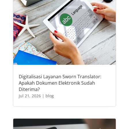
Digitalisasi Layanan Sworn Translator:
Apakah Dokumen Elektronik Sudah
Diterima?
Jul 21, 2026
|
blog