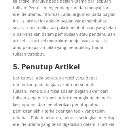
Isi artikel merujuk pada bagian utama dari sebuah
tulisan. Penulis mengembangkan dan menyajikan
ide-ide utama, informasi, atau argumen pada bagian
ini.
Isi artikel ini adalah bagian yang membahas
secara rinci topik atau pokok pembahasan yang telah
diperkenalkan dalam pembukaan atau pendahuluan
artikel.
Isi artikel mencakup penjelasan, analisis,
atau pemaparan fakta yang mendukung tujuan
tulisan tersebut.
5. Penutup Artikel
Berikutnya, ada penutup artikel yang dapat
ditemukan pada bagian akhir dari sebuah
tulisan.
Penutup artikel adalah bagian akhir dari
tulisan yang berfungsi untuk merangkum, menarik
kesimpulan, dan memberikan penutup atau
pemikiran akhir terkait dengan topik yang telah
dibahas.
Dalam penutup, penulis seringkali merekap
ide-ide utama yang telah dijelaskan dalam isi artikel