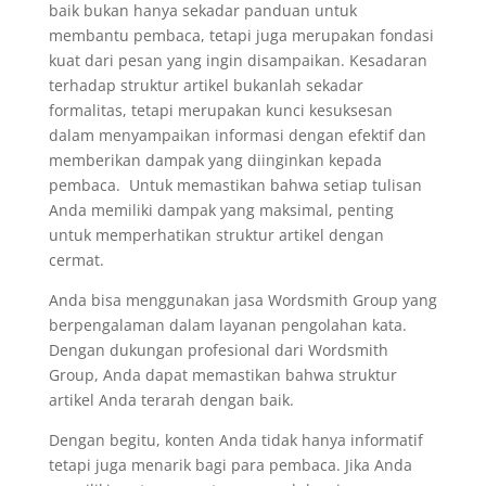
baik bukan hanya sekadar panduan untuk
membantu pembaca, tetapi juga merupakan fondasi
kuat dari pesan yang ingin disampaikan. K
esadaran
terhadap struktur artikel bukanlah sekadar
formalitas, tetapi merupakan kunci kesuksesan
dalam menyampaikan informasi dengan efektif dan
memberikan dampak yang diinginkan kepada
pembaca.
Untuk memastikan bahwa setiap tulisan
Anda memiliki dampak yang maksimal, penting
untuk memperhatikan struktur artikel dengan
cermat.
Anda bisa menggunakan jasa Wordsmith Group yang
berpengalaman dalam layanan pengolahan kata.
Dengan dukungan profesional dari Wordsmith
Group, Anda dapat memastikan bahwa struktur
artikel Anda terarah dengan baik.
Dengan begitu, konten Anda tidak hanya informatif
tetapi juga menarik bagi para pembaca.
Jika Anda