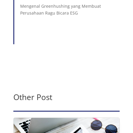
Mengenal Greenhushing yang Membuat
Perusahaan Ragu Bicara ESG
Other Post