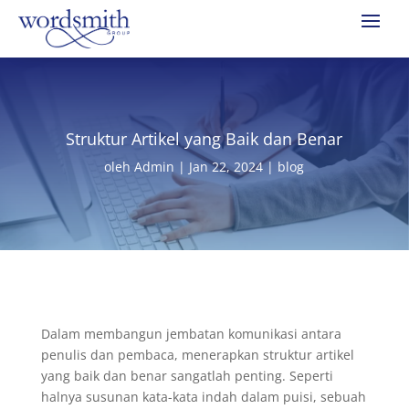
Struktur Artikel yang Baik dan Benar
oleh
Admin
|
Jan 22, 2024
|
blog
Dalam membangun jembatan komunikasi antara
penulis dan pembaca, menerapkan struktur artikel
yang baik dan benar sangatlah penting.
Seperti
halnya susunan kata-kata indah dalam puisi, sebuah