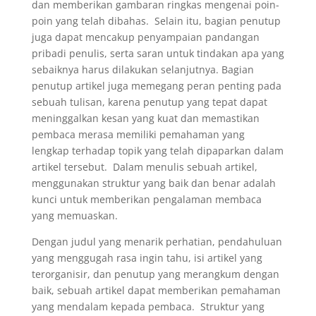
dan memberikan gambaran ringkas mengenai poin-
poin yang telah dibahas.
Selain itu, bagian penutup
juga dapat mencakup penyampaian pandangan
pribadi penulis, serta saran untuk tindakan apa yang
sebaiknya harus dilakukan selanjutnya.
Bagian
penutup artikel juga memegang peran penting pada
sebuah tulisan, karena penutup yang tepat dapat
meninggalkan kesan yang kuat dan memastikan
pembaca merasa memiliki pemahaman yang
lengkap terhadap topik yang telah dipaparkan dalam
artikel tersebut.
Dalam menulis sebuah artikel,
menggunakan struktur yang baik dan benar adalah
kunci untuk memberikan pengalaman membaca
yang memuaskan.
Dengan judul yang menarik perhatian, pendahuluan
yang menggugah rasa ingin tahu, isi artikel yang
terorganisir, dan penutup yang merangkum dengan
baik, sebuah artikel dapat memberikan pemahaman
yang mendalam kepada pembaca.
Struktur yang