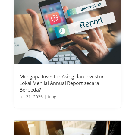
Mengapa Investor Asing dan Investor
Lokal Menilai Annual Report secara
Berbeda?
Jul 21, 2026
|
blog