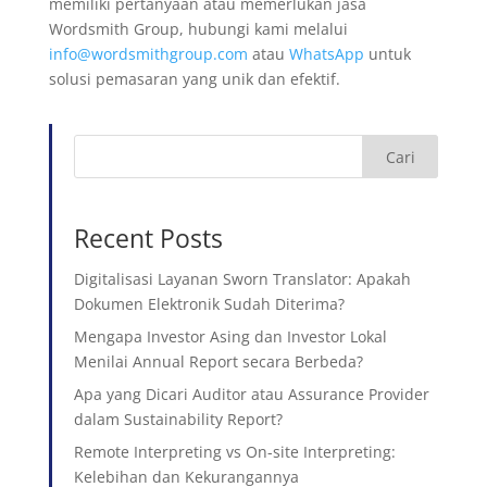
memiliki pertanyaan atau memerlukan jasa
Wordsmith Group, hubungi kami melalui
info@wordsmithgroup.com
atau
WhatsApp
untuk
solusi pemasaran yang unik dan efektif.
Cari
Recent Posts
Digitalisasi Layanan Sworn Translator: Apakah
Dokumen Elektronik Sudah Diterima?
Mengapa Investor Asing dan Investor Lokal
Menilai Annual Report secara Berbeda?
Apa yang Dicari Auditor atau Assurance Provider
dalam Sustainability Report?
Remote Interpreting vs On-site Interpreting:
Kelebihan dan Kekurangannya