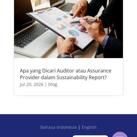
Apa yang Dicari Auditor atau Assurance
Provider dalam Sustainability Report?
Jul 20, 2026
|
blog
Bahasa Indonesia
|
English