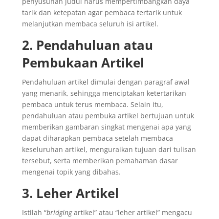
penyusunan judul harus mempertimbangkan daya
tarik dan ketepatan agar pembaca tertarik untuk
melanjutkan membaca seluruh isi artikel.
2. Pendahuluan atau
Pembukaan Artikel
Pendahuluan artikel dimulai dengan paragraf awal
yang menarik, sehingga menciptakan ketertarikan
pembaca untuk terus membaca.
Selain itu,
pendahuluan atau pembuka artikel bertujuan untuk
memberikan gambaran singkat mengenai apa yang
dapat diharapkan pembaca setelah membaca
keseluruhan artikel, menguraikan tujuan dari tulisan
tersebut, serta memberikan pemahaman dasar
mengenai topik yang dibahas.
3. Leher Artikel
Istilah “
bridging
artikel” atau “leher artikel” mengacu