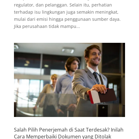
regulator, dan pelanggan. Selain itu, perhatian
terhadap isu lingkungan juga semakin meningkat,
mulai dari emisi hingga penggunaan sumber daya.
Jika perusahaan tidak mampu...
Salah Pilih Penerjemah di Saat Terdesak? Inilah
Cara Memperbaiki Dokumen yang Ditolak