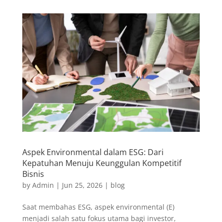
Aspek Environmental dalam ESG: Dari
Kepatuhan Menuju Keunggulan Kompetitif
Bisnis
by
Admin
|
Jun 25, 2026
|
blog
Saat membahas ESG, aspek environmental (E)
menjadi salah satu fokus utama bagi investor,