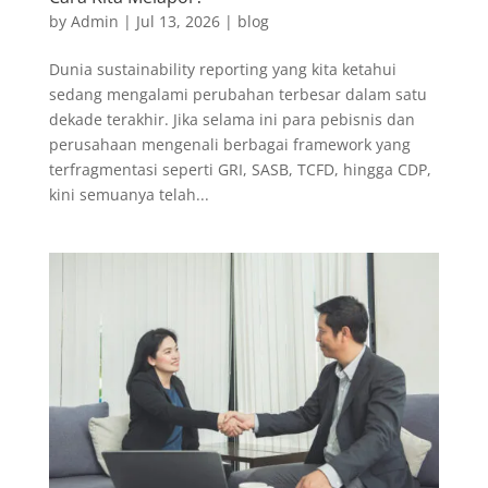
by
Admin
|
Jul 13, 2026
|
blog
Dunia sustainability reporting yang kita ketahui
sedang mengalami perubahan terbesar dalam satu
dekade terakhir. Jika selama ini para pebisnis dan
perusahaan mengenali berbagai framework yang
terfragmentasi seperti GRI, SASB, TCFD, hingga CDP,
kini semuanya telah...