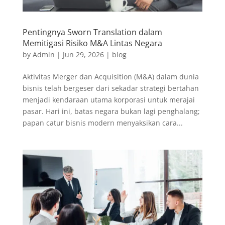
Pentingnya Sworn Translation dalam
Memitigasi Risiko M&A Lintas Negara
by
Admin
|
Jun 29, 2026
|
blog
Aktivitas Merger dan Acquisition (M&A) dalam dunia
bisnis telah bergeser dari sekadar strategi bertahan
menjadi kendaraan utama korporasi untuk merajai
pasar. Hari ini, batas negara bukan lagi penghalang;
papan catur bisnis modern menyaksikan cara...