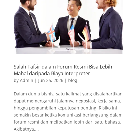
Salah Tafsir dalam Forum Resmi Bisa Lebih
Mahal daripada Biaya Interpreter
by
Admin
|
Jun 25, 2026
|
blog
Dalam dunia bisnis, satu kalimat yang disalahartikan
dapat memengaruhi jalannya negosiasi, kerja sama,
hingga pengambilan keputusan penting. Risiko ini
semakin besar ketika komunikasi berlangsung dalam
forum resmi dan melibatkan lebih dari satu bahasa.
Akibatnya,...