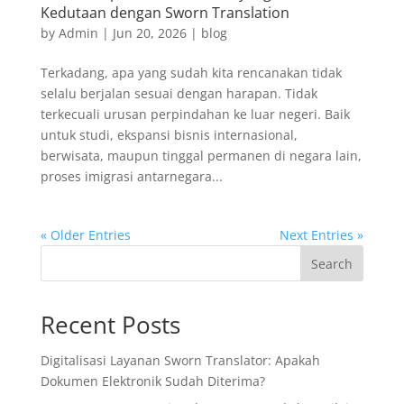
Kedutaan dengan Sworn Translation
by
Admin
|
Jun 20, 2026
|
blog
Terkadang, apa yang sudah kita rencanakan tidak
selalu berjalan sesuai dengan harapan. Tidak
terkecuali urusan perpindahan ke luar negeri. Baik
untuk studi, ekspansi bisnis internasional,
berwisata, maupun tinggal permanen di negara lain,
proses imigrasi antarnegara...
« Older Entries
Next Entries »
Search
Recent Posts
Digitalisasi Layanan Sworn Translator: Apakah
Dokumen Elektronik Sudah Diterima?