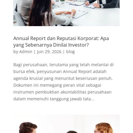
Annual Report dan Reputasi Korporat: Apa
yang Sebenarnya Dinilai Investor?
by
Admin
|
Jun 29, 2026
|
blog
Bagi perusahaan, terutama yang telah melantai di
bursa efek, penyusunan Annual Report adalah
agenda krusial yang menuntut keseriusan penuh.
Dokumen ini memegang peran vital sebagai
instrumen pembuktian akuntabilitas perusahaan
dalam memenuhi tanggung jawab tata...