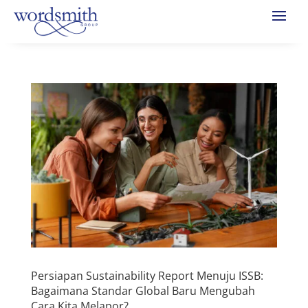
Persiapan Sustainability Report Menuju ISSB:
Bagaimana Standar Global Baru Mengubah
Cara Kita Melapor?