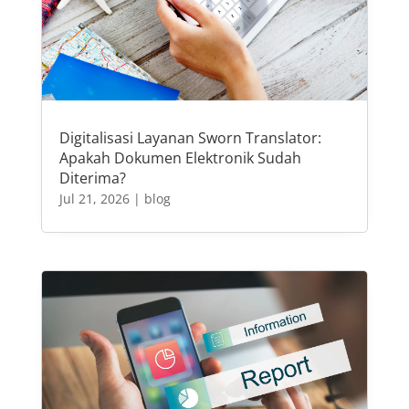
Digitalisasi Layanan Sworn Translator:
Apakah Dokumen Elektronik Sudah
Diterima?
Jul 21, 2026
|
blog