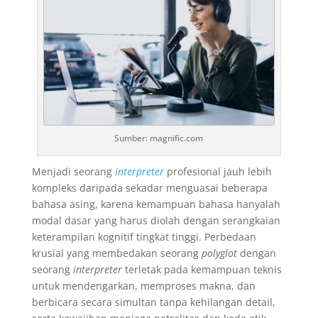
Sumber: magnific.com
Menjadi seorang
interpreter
profesional jauh lebih
kompleks daripada sekadar menguasai beberapa
bahasa asing, karena kemampuan bahasa hanyalah
modal dasar yang harus diolah dengan serangkaian
keterampilan kognitif tingkat tinggi. Perbedaan
krusial yang membedakan seorang
polyglot
dengan
seorang
interpreter
terletak pada kemampuan teknis
untuk mendengarkan, memproses makna, dan
berbicara secara simultan tanpa kehilangan detail,