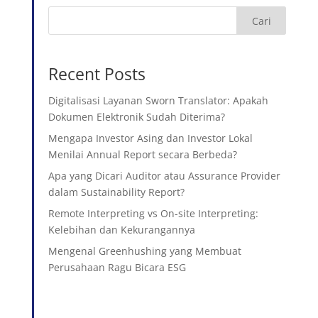
Cari
Recent Posts
Digitalisasi Layanan Sworn Translator: Apakah
Dokumen Elektronik Sudah Diterima?
Mengapa Investor Asing dan Investor Lokal
Menilai Annual Report secara Berbeda?
Apa yang Dicari Auditor atau Assurance Provider
dalam Sustainability Report?
Remote Interpreting vs On-site Interpreting:
Kelebihan dan Kekurangannya
Mengenal Greenhushing yang Membuat
Perusahaan Ragu Bicara ESG