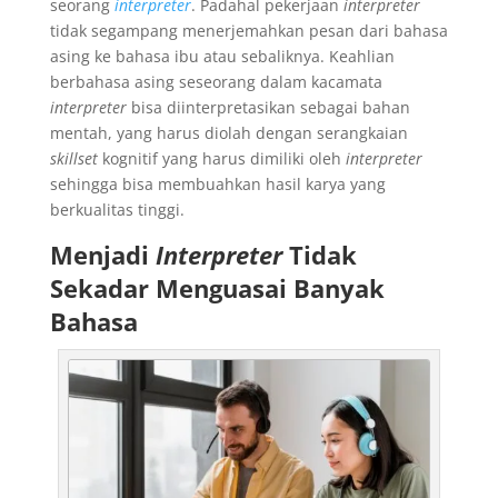
seorang
interpreter
. Padahal pekerjaan
interpreter
tidak segampang menerjemahkan pesan dari bahasa
asing ke bahasa ibu atau sebaliknya. Keahlian
berbahasa asing seseorang dalam kacamata
interpreter
bisa diinterpretasikan sebagai bahan
mentah, yang harus diolah dengan serangkaian
skillset
kognitif yang harus dimiliki oleh
interpreter
sehingga bisa membuahkan hasil karya yang
berkualitas tinggi.
Menjadi
Interpreter
Tidak
Sekadar Menguasai Banyak
Bahasa