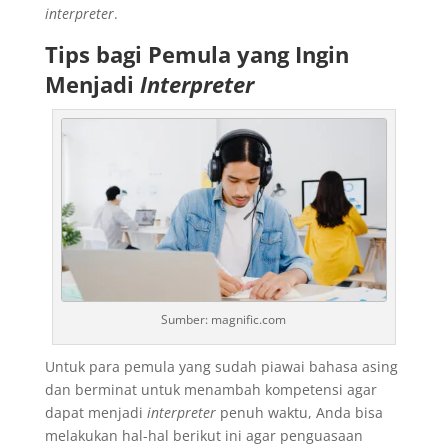
interpreter
.
Tips bagi Pemula yang Ingin
Menjadi
Interpreter
Sumber: magnific.com
Untuk para pemula yang sudah piawai bahasa asing
dan berminat untuk menambah kompetensi agar
dapat menjadi
interpreter
penuh waktu, Anda bisa
melakukan hal-hal berikut ini agar penguasaan