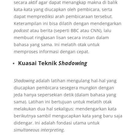
secara aktif agar dapat menangkap makna di balik
kata-kata yang diucapkan oleh pembicara, serta
dapat memprediksi arah pembicaraan tersebut.
Keterampilan ini bisa dilatih dengan mendengarkan
podcast
atau berita (seperti BBC atau CNN), lalu
membuat ringkasan lisan secara instan dalam
bahasa yang sama. Ini melatih otak untuk
memproses informasi dengan cepat.
Kuasai Teknik
Shadowing
Shadowing
adalah latihan mengulang hal-hal yang
diucapkan pembicara sesegera mungkin dengan
jeda hanya sepersekian detik (dalam bahasa yang
sama). Latihan ini bertujuan untuk melatih otak
melakukan dua hal sekaligus: mendengarkan kata
berikutnya sambil mengucapkan kata yang baru saja
didengar. Ini adalah fondasi utama untuk
simultaneous interpreting
.