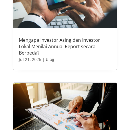
Mengapa Investor Asing dan Investor
Lokal Menilai Annual Report secara
Berbeda?
Jul 21, 2026
|
blog