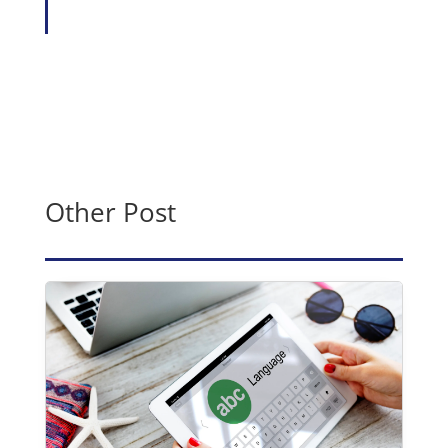
Other Post