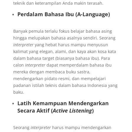
teknik dan keterampilan Anda makin terasah.
Perdalam Bahasa Ibu (A-Language)
Banyak pemula terlalu fokus belajar bahasa asing
hingga melupakan bahasa asalnya sendiri. Seorang
interpreter
yang hebat harus mampu menyusun
kalimat yang elegan, alami, dan kaya akan kosa kata
dalam bahasa target (biasanya bahasa ibu). Para
calon
interpreter
dapat memperdalam bahasa ibu
mereka dengan membaca buku sastra,
mendengarkan pidato resmi, dan mempelajari
padanan istilah teknis dalam bahasa Indonesia yang
baku.
Latih Kemampuan Mendengarkan
Secara Aktif (
Active Listening
)
Seorang
interpreter
harus mampu mendengarkan