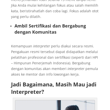
Jika Anda mulai kehilangan fokus atau salah memilih
kata, beristirahatlah dan coba lagi. Fokus adalah otot
yang perlu dilatih.
Ambil Sertifikasi dan Bergabung
dengan Komunitas
Kemampuan
interpreter
perlu diakui secara resmi.
Pengakuan resmi tersebut dapat didapatkan melalui
pelatihan profesional dan sertifikasi (seperti dari HPI
– Himpunan Penerjemah Indonesia). Bergabung
dengan komunitas akan memberi
interpreter
pemula
akses ke mentor dan info lowongan kerja.
Jadi Bagaimana, Masih Mau jadi
Interpreter?