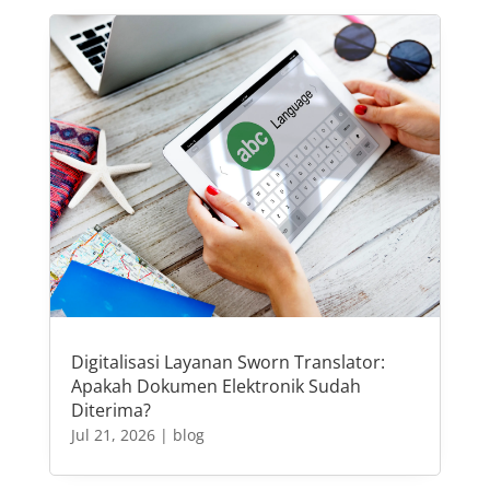
Digitalisasi Layanan Sworn Translator:
Apakah Dokumen Elektronik Sudah
Diterima?
Jul 21, 2026
|
blog