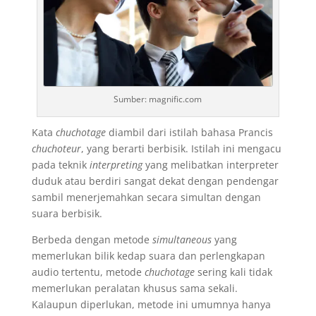
Sumber: magnific.com
Kata
chuchotage
diambil dari istilah bahasa Prancis
chuchoteur
, yang berarti berbisik. Istilah ini mengacu
pada teknik
interpreting
yang melibatkan interpreter
duduk atau berdiri sangat dekat dengan pendengar
sambil menerjemahkan secara simultan dengan
suara berbisik.
Berbeda dengan metode
simultaneous
yang
memerlukan bilik kedap suara dan perlengkapan
audio tertentu, metode
chuchotage
sering kali tidak
memerlukan peralatan khusus sama sekali.
Kalaupun diperlukan, metode ini umumnya hanya