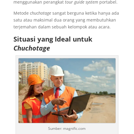
menggunakan perangkat
tour guide system
portabel.
Metode
chuchotage
sangat berguna ketika hanya ada
satu atau maksimal dua orang yang membutuhkan
terjemahan dalam sebuah kelompok atau acara.
Situasi yang Ideal untuk
Chuchotage
Sumber: magnific.com