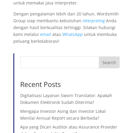
untuk memakai jasa interpreter.
Dengan pengalaman lebih dari 20 tahun, Wordsmith
Group siap membantu kebutuhan
interpreting
Anda
dengan hasil berkualitas tertinggi. Silakan hubungi
kami melalui
email
atau
WhatsApp
untuk membuka
peluang berkolaborasi!
Search
Recent Posts
Digitalisasi Layanan Sworn Translator: Apakah
Dokumen Elektronik Sudah Diterima?
Mengapa Investor Asing dan Investor Lokal
Menilai Annual Report secara Berbeda?
Apa yang Dicari Auditor atau Assurance Provider