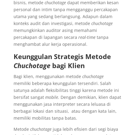
bisnis, metode
chuchotage
dapat memberikan kesan
personal dan intim tanpa mengganggu percakapan
utama yang sedang berlangsung. Adapun dalam
konteks audit dan investigasi, metode
chuchotage
memungkinkan auditor asing memahami
percakapan di lapangan secara
real-time
tanpa
menghambat alur kerja operasional.
Keunggulan Strategis Metode
Chuchotage
bagi Klien
Bagi klien, menggunakan metode
chuchotage
memiliki beberapa keunggulan tersendiri. Salah
satunya adalah fleksibilitas tinggi karena metode ini
bersifat sangat
mobile.
Dengan demikian, klien dapat
menggunakan jasa interpreter secara leluasa di
berbagai lokasi dan situasi, atau dengan kata lain,
memiliki mobilitas tanpa batas.
Metode
chuchotage
juga lebih efisien dari segi biaya