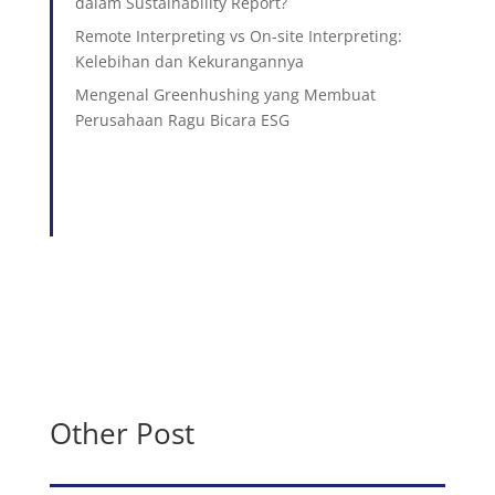
dalam Sustainability Report?
Remote Interpreting vs On-site Interpreting:
Kelebihan dan Kekurangannya
Mengenal Greenhushing yang Membuat
Perusahaan Ragu Bicara ESG
Other Post