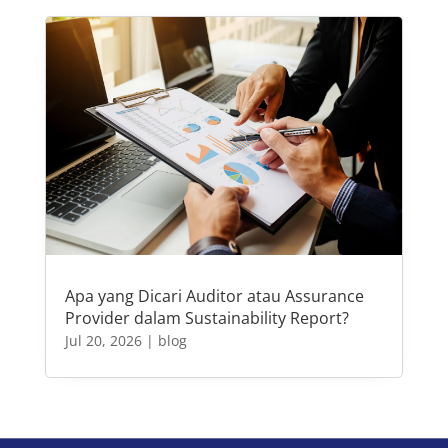
Apa yang Dicari Auditor atau Assurance
Provider dalam Sustainability Report?
Jul 20, 2026
|
blog