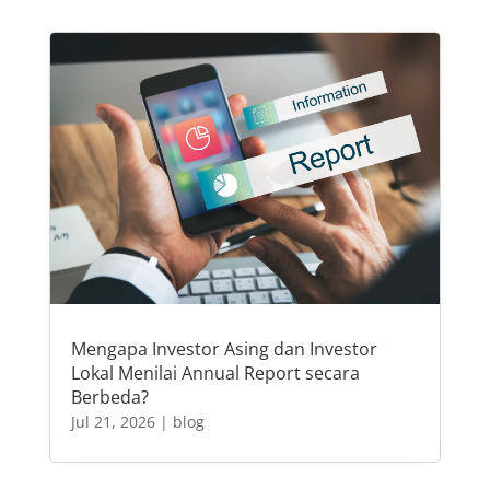
Mengapa Investor Asing dan Investor
Lokal Menilai Annual Report secara
Berbeda?
Jul 21, 2026
|
blog