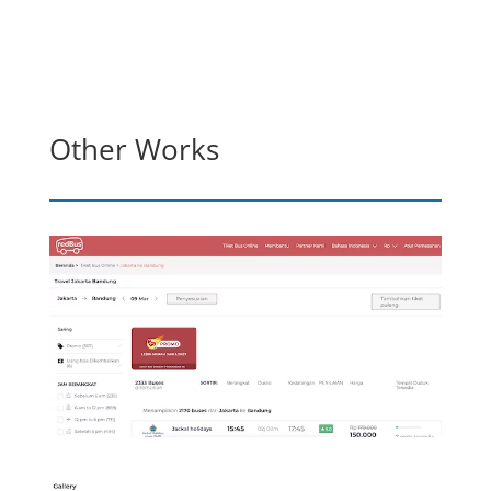
Other Works