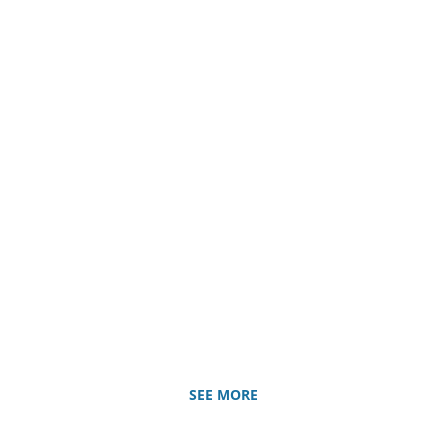
SEE MORE