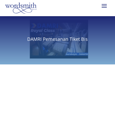
DAMRI Pemesanan Tiket Bis