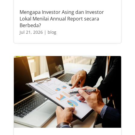
Mengapa Investor Asing dan Investor
Lokal Menilai Annual Report secara
Berbeda?
Jul 21, 2026
|
blog