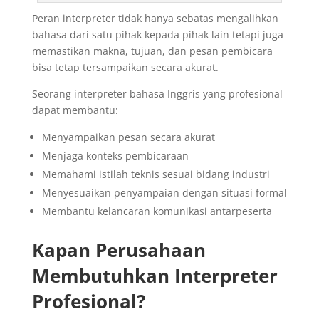
Peran interpreter tidak hanya sebatas mengalihkan
bahasa dari satu pihak kepada pihak lain tetapi juga
memastikan makna, tujuan, dan pesan pembicara
bisa tetap tersampaikan secara akurat.
Seorang interpreter bahasa Inggris yang profesional
dapat membantu:
Menyampaikan pesan secara akurat
Menjaga konteks pembicaraan
Memahami istilah teknis sesuai bidang industri
Menyesuaikan penyampaian dengan situasi formal
Membantu kelancaran komunikasi antarpeserta
Kapan Perusahaan
Membutuhkan Interpreter
Profesional?