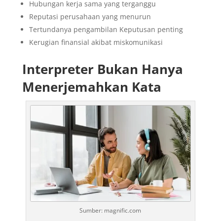
Hubungan kerja sama yang terganggu
Reputasi perusahaan yang menurun
Tertundanya pengambilan Keputusan penting
Kerugian finansial akibat miskomunikasi
Interpreter Bukan Hanya
Menerjemahkan Kata
Sumber: magnific.com