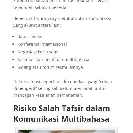
karena itu, setiap pesan harus dipahami secara
tepat oleh seluruh peserta.
Beberapa forum yang membutuhkan komunikasi
yang akurat antara lain:
Rapat bisnis
Konferensi internasional
Negosiasi kerja sama
Seminar dan pelatihan multibahasa
Sidang atau forum resmi lainnya
Dalam situasi seperti ini, komunikasi yang “cukup
dimengerti” sering kali belum memadai untuk
mencegah kesalahan pemahaman.
Risiko Salah Tafsir dalam
Komunikasi Multibahasa