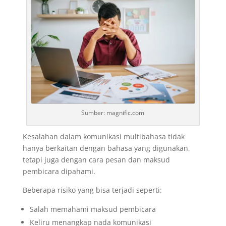
Sumber: magnific.com
Kesalahan dalam komunikasi multibahasa tidak
hanya berkaitan dengan bahasa yang digunakan,
tetapi juga dengan cara pesan dan maksud
pembicara dipahami.
Beberapa risiko yang bisa terjadi seperti:
Salah memahami maksud pembicara
Keliru menangkap nada komunikasi