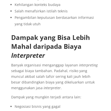
Kehilangan konteks budaya
Salah menafsirkan istilah teknis
Pengambilan keputusan berdasarkan informasi
yang tidak utuh
Dampak yang Bisa Lebih
Mahal daripada Biaya
Interpreter
Banyak organisasi menganggap layanan
interpreting
sebagai biaya tambahan. Padahal, risiko yang
muncul akibat salah tafsir sering kali jauh lebih
besar dibandingkan biaya yang dikeluarkan untuk
menggunakan jasa
interpreter
.
Dampak yang mungkin terjadi antara lain:
Negosiasi bisnis yang gagal