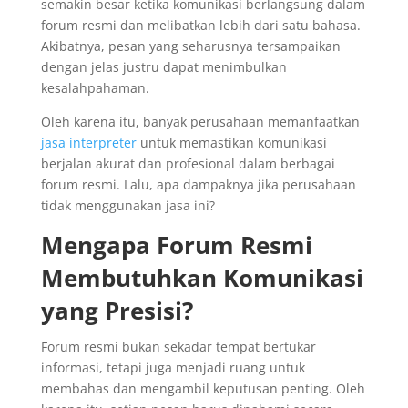
semakin besar ketika komunikasi berlangsung dalam
forum resmi dan melibatkan lebih dari satu bahasa.
Akibatnya, pesan yang seharusnya tersampaikan
dengan jelas justru dapat menimbulkan
kesalahpahaman.
Oleh karena itu, banyak perusahaan memanfaatkan
jasa interpreter
untuk memastikan komunikasi
berjalan akurat dan profesional dalam berbagai
forum resmi. Lalu, apa dampaknya jika perusahaan
tidak menggunakan jasa ini?
Mengapa Forum Resmi
Membutuhkan Komunikasi
yang Presisi?
Forum resmi bukan sekadar tempat bertukar
informasi, tetapi juga menjadi ruang untuk
membahas dan mengambil keputusan penting. Oleh