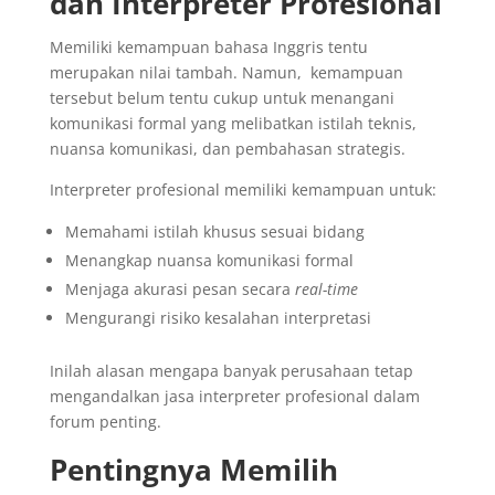
dan Interpreter Profesional
Memiliki kemampuan bahasa Inggris tentu
merupakan nilai tambah. Namun, kemampuan
tersebut belum tentu cukup untuk menangani
komunikasi formal yang melibatkan istilah teknis,
nuansa komunikasi, dan pembahasan strategis.
Interpreter profesional memiliki kemampuan untuk:
Memahami istilah khusus sesuai bidang
Menangkap nuansa komunikasi formal
Menjaga akurasi pesan secara
real-time
Mengurangi risiko kesalahan interpretasi
Inilah alasan mengapa banyak perusahaan tetap
mengandalkan jasa interpreter profesional
dalam
forum penting.
Pentingnya Memilih