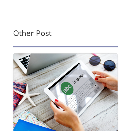
Other Post