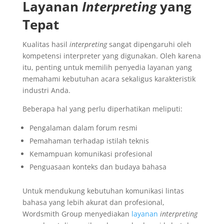
Layanan
Interpreting
yang
Tepat
Kualitas hasil
interpreting
sangat dipengaruhi oleh
kompetensi interpreter yang digunakan. Oleh karena
itu, penting untuk memilih penyedia layanan yang
memahami kebutuhan acara sekaligus karakteristik
industri Anda.
Beberapa hal yang perlu diperhatikan meliputi:
Pengalaman dalam forum resmi
Pemahaman terhadap istilah teknis
Kemampuan komunikasi profesional
Penguasaan konteks dan budaya bahasa
Untuk mendukung kebutuhan komunikasi lintas
bahasa yang lebih akurat dan profesional,
Wordsmith Group menyediakan
layanan
interpreting