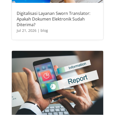
Digitalisasi Layanan Sworn Translator:
Apakah Dokumen Elektronik Sudah
Diterima?
Jul 21, 2026
|
blog