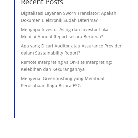
Recent Posts
Digitalisasi Layanan Sworn Translator: Apakah
Dokumen Elektronik Sudah Diterima?
Mengapa Investor Asing dan Investor Lokal
Menilai Annual Report secara Berbeda?
Apa yang Dicari Auditor atau Assurance Provider
dalam Sustainability Report?
Remote Interpreting vs On-site Interpreting:
Kelebihan dan Kekurangannya
Mengenal Greenhushing yang Membuat
Perusahaan Ragu Bicara ESG