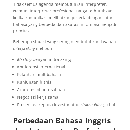
Tidak semua agenda membutuhkan interpreter.
Namun, interpreter profesional sangat dibutuhkan
ketika komunikasi melibatkan peserta dengan latar
bahasa yang berbeda dan akurasi informasi menjadi
prioritas.
Beberapa situasi yang sering membutuhkan layanan
interpreting
meliputi:
Meeting
dengan mitra asing
Konferensi internasional
Pelatihan multibahasa
Kunjungan bisnis
Acara resmi perusahaan
Negosiasi kerja sama
Presentasi kepada investor atau
stakeholder
global
Perbedaan Bahasa Inggris